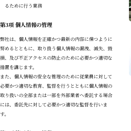
るために⾏う業務
第3項 個⼈情報の管理
弊社は、個⼈情報を正確かつ最新の内容に保つように
努めるとともに、取り扱う個⼈情報の漏洩、滅失、毀
損、及び不正アクセスの防⽌のために必要かつ適切な
措置を講じます。
また、個⼈情報の安全な管理のために従業員に対して
必要かつ適切な教育、監督を⾏うとともに個⼈情報の
取り扱いの全部または⼀部を外部業者へ委託する場合
には、委託先に対して必要かつ適切な監督を⾏いま
す。