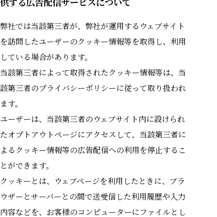
供する広告配信サービスについて
弊社では当該第三者が、弊社が運用するウェブサイト
を訪問したユーザーのクッキー情報等を取得し、利用
している場合があります。
当該第三者によって取得されたクッキー情報等は、当
該第三者のプライバシーポリシーに従って取り扱われ
ます。
ユーザーは、当該第三者のウェブサイト内に設けられ
たオプトアウトページにアクセスして、当該第三者に
よるクッキー情報等の広告配信への利用を停止するこ
とができます。
クッキーとは、ウェブページを利用したときに、ブラ
ウザーとサーバーとの間で送受信した利用履歴や入力
内容などを、お客様のコンピューターにファイルとし