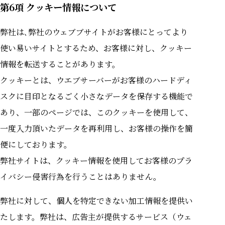
第6項 クッキー情報について
弊社は､弊社のウェブブサイトがお客様にとってより
使い易いサイトとするため、お客様に対し、クッキー
情報を転送することがあります。
クッキーとは、ウエブサーバーがお客様のハードディ
スクに目印となるごく小さなデータを保存する機能で
あり、一部のページでは、このクッキーを使用して、
一度入力頂いたデータを再利用し、お客様の操作を簡
便にしております。
弊社サイトは、クッキー情報を使用してお客様のプラ
イバシー侵害行為を行うことはありません。
弊社に対して、個人を特定できない加工情報を提供い
たします。弊社は、広告主が提供するサービス（ウェ