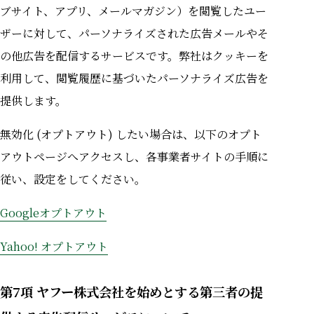
ブサイト、アプリ、メールマガジン）を閲覧したユー
ザーに対して、パーソナライズされた広告メールやそ
の他広告を配信するサービスです。弊社はクッキーを
利用して、閲覧履歴に基づいたパーソナライズ広告を
提供します。
無効化 (オプトアウト) したい場合は、以下のオプト
アウトページへアクセスし、各事業者サイトの手順に
従い、設定をしてください。
Googleオプトアウト
Yahoo! オプトアウト
第7項 ヤフー株式会社を始めとする第三者の提