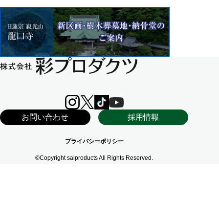
お問い合わせ
採用情報
プライバシーポリシー
©Copyright saiproducts All Rights Reserved.