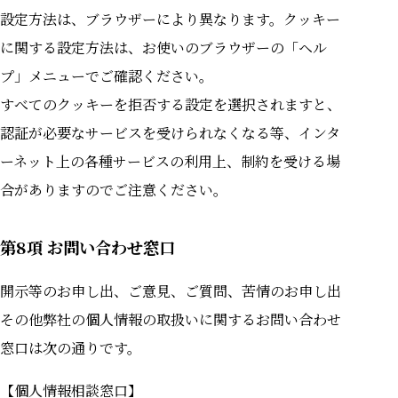
設定方法は、ブラウザーにより異なります。クッキー
に関する設定方法は、お使いのブラウザーの「ヘル
プ」メニューでご確認ください。
すべてのクッキーを拒否する設定を選択されますと、
認証が必要なサービスを受けられなくなる等、インタ
ーネット上の各種サービスの利用上、制約を受ける場
合がありますのでご注意ください。
第8項 お問い合わせ窓口
開⽰等のお申し出、ご意⾒、ご質問、苦情のお申し出
その他弊社の個⼈情報の取扱いに関するお問い合わせ
窓⼝は次の通りです。
【個人情報相談窓口】