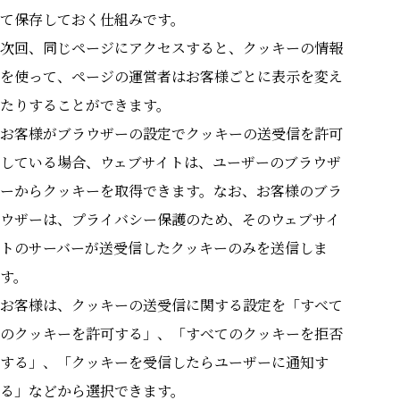
て保存しておく仕組みです。
次回、同じページにアクセスすると、クッキーの情報
を使って、ページの運営者はお客様ごとに表示を変え
たりすることができます。
お客様がブラウザーの設定でクッキーの送受信を許可
している場合、ウェブサイトは、ユーザーのブラウザ
ーからクッキーを取得できます。なお、お客様のブラ
ウザーは、プライバシー保護のため、そのウェブサイ
トのサーバーが送受信したクッキーのみを送信しま
す。
お客様は、クッキーの送受信に関する設定を「すべて
のクッキーを許可する」、「すべてのクッキーを拒否
する」、「クッキーを受信したらユーザーに通知す
る」などから選択できます。