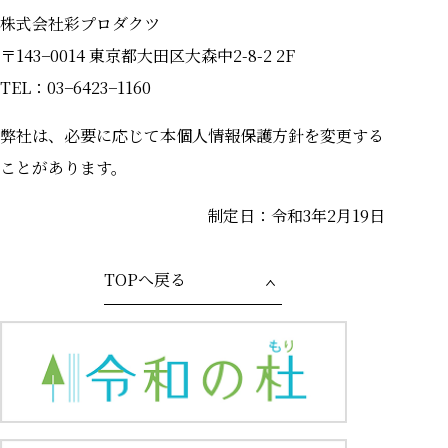
株式会社彩プロダクツ
〒143−0014 東京都⼤⽥区⼤森中2-8-2 2F
TEL：03−6423−1160
弊社は、必要に応じて本個⼈情報保護⽅針を変更する
ことがあります。
制定日：令和3年2月19日
TOPへ戻る