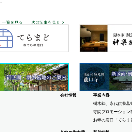
、
一覧を見る
次の記事を見る
会社情報
事業内容
樹木葬、永代供養墓
寺院プロモーション
お寺の窓口「てらま