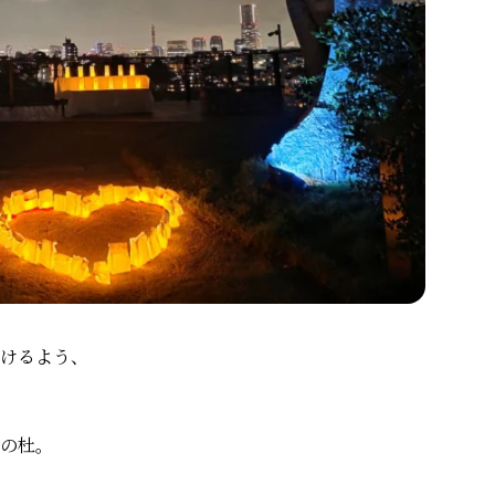
けるよう、
の杜。