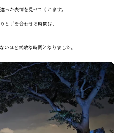
違った表情を見せてくれます。
りと手を合わせる時間は、
ないほど素敵な時間となりました。