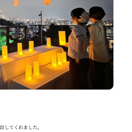
出してくれました。