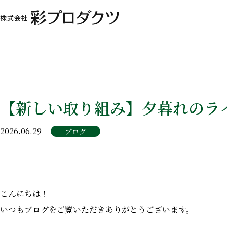
【新しい取り組み】夕暮れのラ
2026.06.29
ブログ
こんにちは！
いつもブログをご覧いただきありがとうございます。