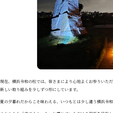
現在、横浜令和の杜では、皆さまにより心地よくお参りいただ
新しい取り組みを少しずつ形にしています。
夏の夕暮れだからこそ味わえる、いつもとは少し違う横浜令和