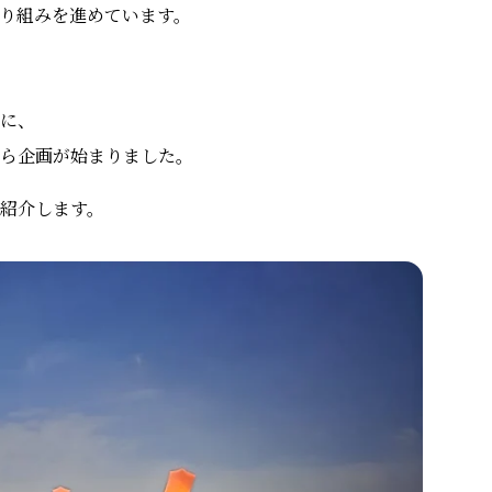
り組みを進めています。
に、
ら企画が始まりました。
紹介します。