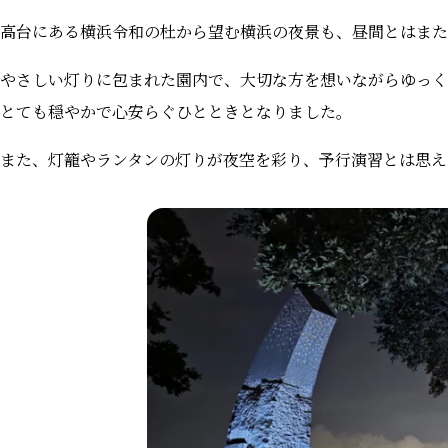
高台にある横浜令和の杜から望む横浜の夜景も、昼間とはまた
やさしい灯りに包まれた園内で、大切な方を想いながらゆっく
とても穏やかで心安らぐひとときとなりました。
また、灯籠やランタンの灯りが夜空を彩り、予行演習とは思え