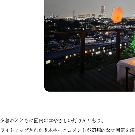
夕暮れとともに園内にはやさしい灯りがともり、
ライトアップされた樹木やモニュメントが幻想的な雰囲気を演