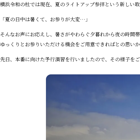
横浜令和の杜では現在、夏のライトアップ参拝という新しい取
「夏の日中は暑くて、お参りが大変…」
そんなお声にお応えし、暑さがやわらぐ夕暮れから夜の時間帯
ゆっくりとお参りいただける機会をご用意できればとの思いか
先日、本番に向けた予行演習を行いましたので、その様子をご