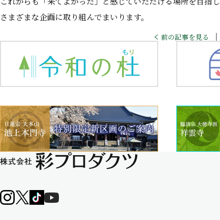
これからも「来てよかった」と感じていただける場所を目指し
さまざまな企画に取り組んでまいります。
前の記事を見る